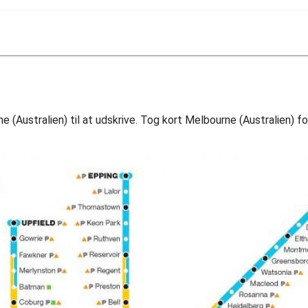
(Australien) til at udskrive. Tog kort Melbourne (Australien) f