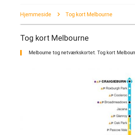
Hjemmeside
Tog kort Melbourne
Tog kort Melbourne
Melbourne tog netværkskortet. Tog kort Melbourne 