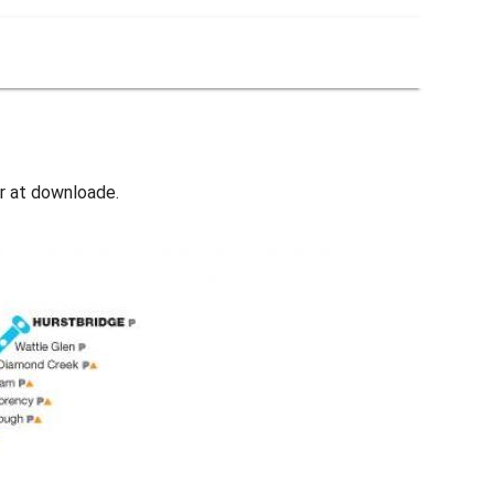
or at downloade.