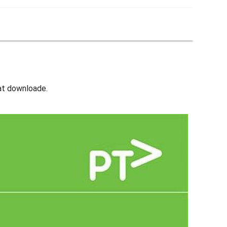
 at downloade.