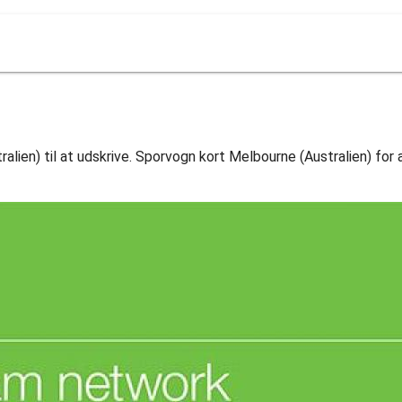
lien) til at udskrive. Sporvogn kort Melbourne (Australien) for