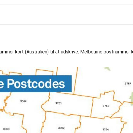
mer kort (Australien) til at udskrive. Melbourne postnummer ko