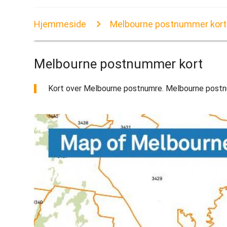
Hjemmeside
Melbourne postnummer kort
Melbourne postnummer kort
Kort over Melbourne postnumre. Melbourne postnum