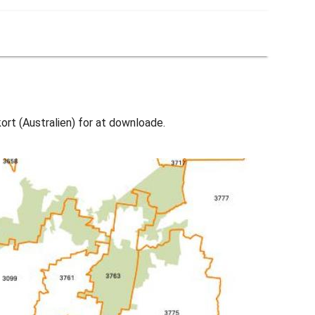
rt (Australien) for at downloade.