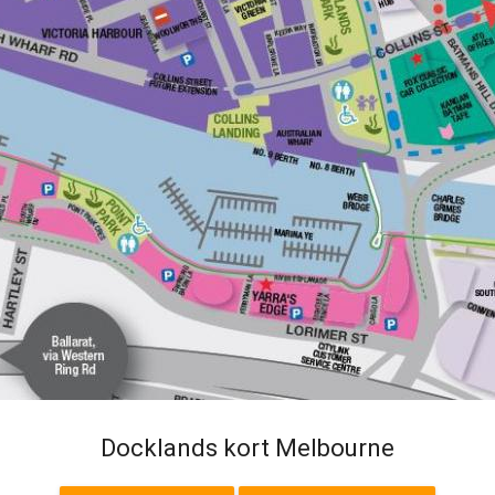
Docklands kort Melbourne