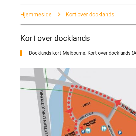
Hjemmeside
Kort over docklands
Kort over docklands
Docklands kort Melbourne. Kort over docklands (Aus