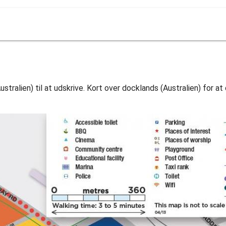
tralien) til at udskrive. Kort over docklands (Australien) for a