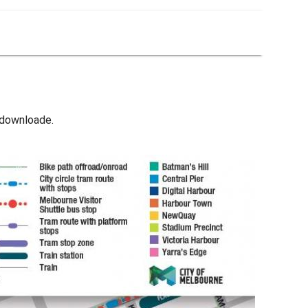
t downloade.